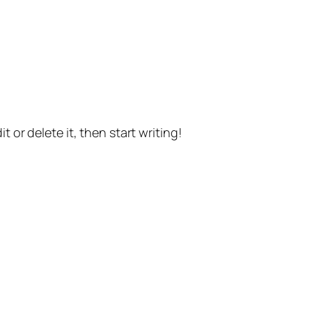
t or delete it, then start writing!