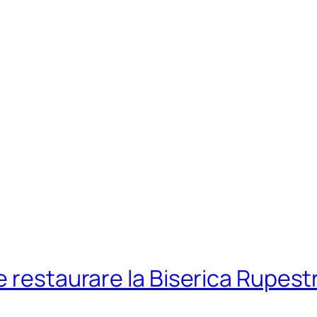
e restaurare la Biserica Rupest