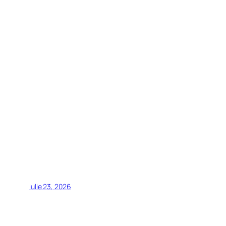
iulie 23, 2026