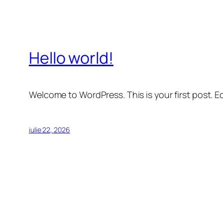
Hello world!
Welcome to WordPress. This is your first post. Edi
iulie 22, 2026